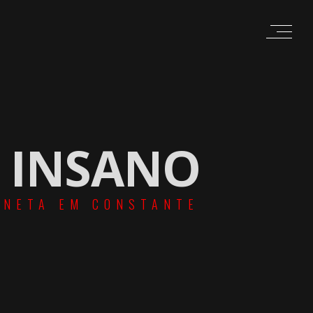
A INSANO
ANETA EM CONSTANTE