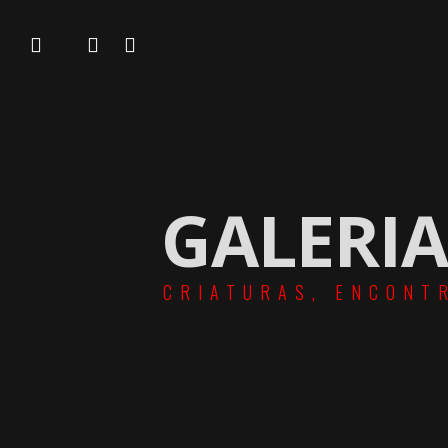
GALERIA
CRIATURAS, ENCONT