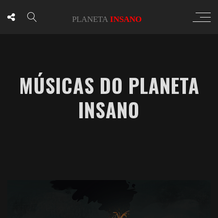
MÚSICAS DO PLANETA
INSANO