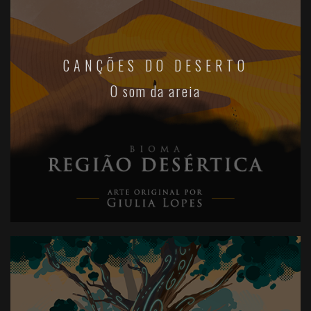
CANÇÕES DO DESERTO
O som da areia