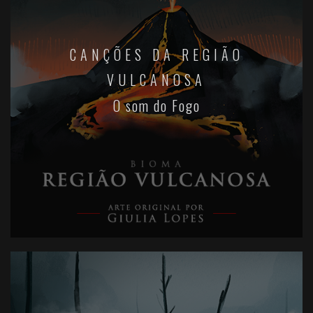
CANÇÕES DA REGIÃO
VULCANOSA
O som do Fogo