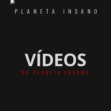
VÍDEOS
DO PLANETA INSANO