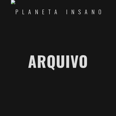
ARQUIVO