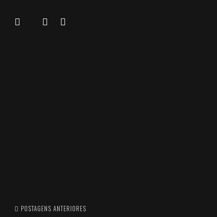
POSTAGENS ANTERIORES