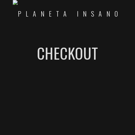
CHECKOUT