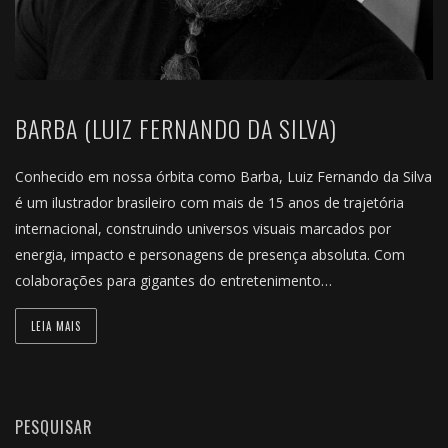
BARBA (LUIZ FERNANDO DA SILVA)
Conhecido em nossa órbita como Barba, Luiz Fernando da Silva
é um ilustrador brasileiro com mais de 15 anos de trajetória
internacional, construindo universos visuais marcados por
energia, impacto e personagens de presença absoluta. Com
colaborações para gigantes do entretenimento…
LEIA MAIS
PESQUISAR