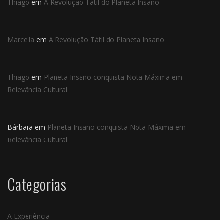
Thiago
em
A Revolução Tátil do Planeta Insano
Marcella
em
A Revolução Tátil do Planeta Insano
Thiago
em
Planeta Insano conquista Nota Máxima em
Relevância Cultural
Bárbara
em
Planeta Insano conquista Nota Máxima em
Relevância Cultural
Categorias
A Experiência